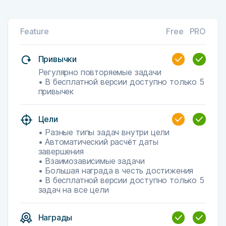
Feature
Free
PRO
Привычки
Регулярно повторяемые задачи
• В бесплатной версии доступно только 5
привычек
Цели
• Разные типы задач внутри цели
• Автоматический расчёт даты
завершения
• Взаимозависимые задачи
• Большая награда в честь достижения
• В бесплатной версии доступно только 5
задач на все цели
Награды