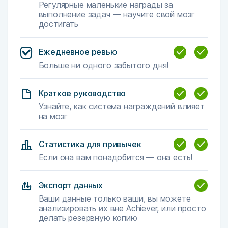
Регулярные маленькие награды за
выполнение задач — научите свой мозг
достигать
Ежедневное ревью
Больше ни одного забытого дня!
Краткое руководство
Узнайте, как система награждений влияет
на мозг
Статистика для привычек
Если она вам понадобится — она есть!
Экспорт данных
Ваши данные только ваши, вы можете
анализировать их вне Achiever, или просто
делать резервную копию