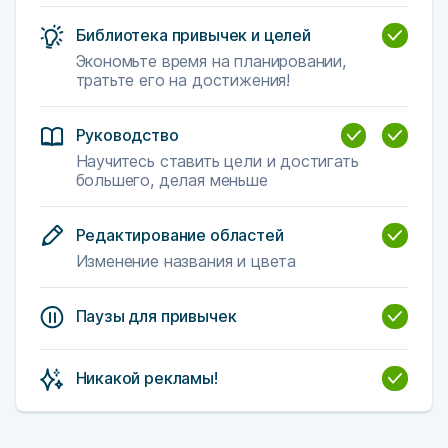
Библиотека привычек и целей
Экономьте время на планировании,
тратьте его на достижения!
Руководство
Научитесь ставить цели и достигать
большего, делая меньше
Редактирование областей
Изменение названия и цвета
Паузы для привычек
Никакой рекламы!