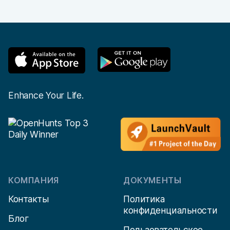
Footer
Enhance Your Life.
КОМПАНИЯ
ДОКУМЕНТЫ
Контакты
Политика
конфиденциальности
Блог
Пользовательское