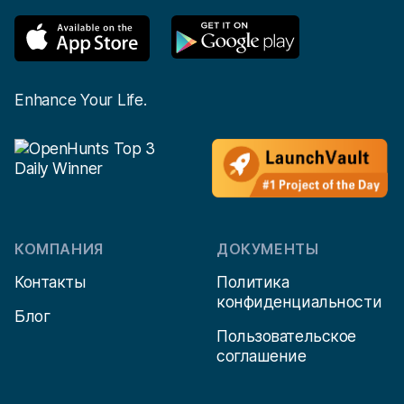
Enhance Your Life.
КОМПАНИЯ
ДОКУМЕНТЫ
Контакты
Политика
конфиденциальности
Блог
Пользовательское
соглашение