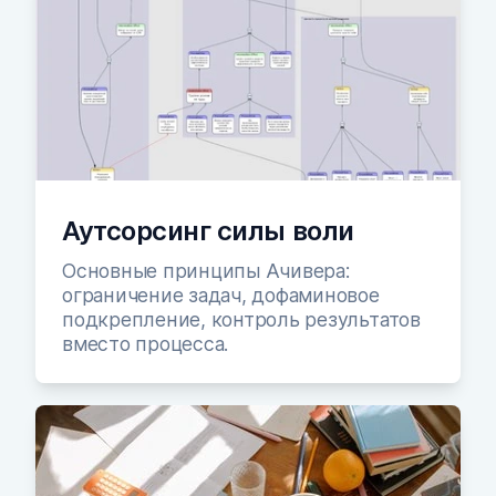
Аутсорсинг силы воли
Основные принципы Ачивера:
ограничение задач, дофаминовое
подкрепление, контроль результатов
вместо процесса.