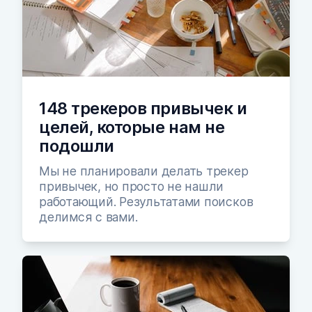
148 трекеров привычек и
целей, которые нам не
подошли
Мы не планировали делать трекер
привычек, но просто не нашли
работающий. Результатами поисков
делимся с вами.